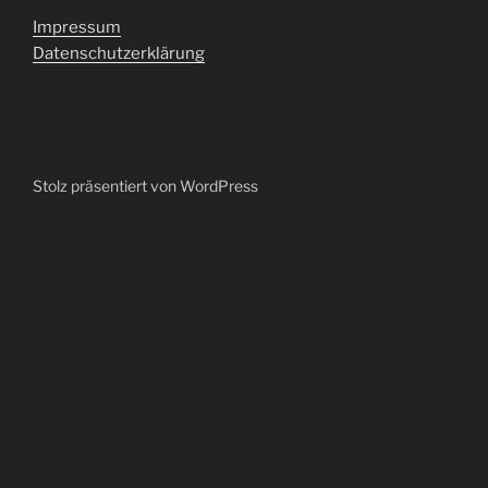
Impressum
Datenschutzerklärung
Stolz präsentiert von WordPress