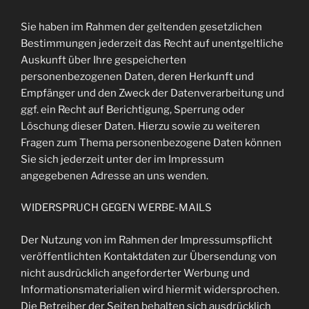
Sie haben im Rahmen der geltenden gesetzlichen
Bestimmungen jederzeit das Recht auf unentgeltliche
Auskunft über Ihre gespeicherten
personenbezogenen Daten, deren Herkunft und
Empfänger und den Zweck der Datenverarbeitung und
ggf. ein Recht auf Berichtigung, Sperrung oder
Löschung dieser Daten. Hierzu sowie zu weiteren
Fragen zum Thema personenbezogene Daten können
Sie sich jederzeit unter der im Impressum
angegebenen Adresse an uns wenden.
WIDERSPRUCH GEGEN WERBE-MAILS
Der Nutzung von im Rahmen der Impressumspflicht
veröffentlichten Kontaktdaten zur Übersendung von
nicht ausdrücklich angeforderter Werbung und
Informationsmaterialien wird hiermit widersprochen.
Die Betreiber der Seiten behalten sich ausdrücklich