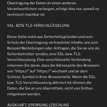
Übertragung der Daten an einen anderen
Verantwortlichen verlangen, erfolgt dies nur, soweit es
technisch machbar ist.
SSL- BZW. TLS-VERSCHLÜSSELUNG
Diese Seite nutzt aus Sicherheitsgründen und zum
Schutz der Übertragung vertraulicher Inhalte, wie zum
Beispiel Bestellungen oder Anfragen, die Sie an uns als
Seitenbetreiber senden, eine SSL-bzw. TLS-
Verschlüsselung. Eine verschlüsselte Verbindung
erkennen Sie daran, dass die Adresszeile des Browsers
von “https://” auf “https://” wechselt und an dem
Schloss-Symbol in Ihrer Browserzeile. Wenn die SSL-
bzw. TLS-Verschlüsselung aktiviert ist, können die
Daten, die Sie an uns übermitteln, nicht von Dritten
mitgelesen werden.
AUSKUNFT, SPERRUNG, LÖSCHUNG