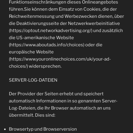
Funktionseinschränkungen dieses Onlineangebotes
führen.Sie können dem Einsatz von Cookies, die der
Reichweitenmessung und Werbezwecken dienen, über
die Deaktivierungsseite der Netzwerkwerbeinitiative
(https://optout.networkadvertising.org/) und zusätzlich
die US-amerikanische Website
(https://www.aboutads.info/choices) oder die
europäische Website
(https://www.youronlinechoices.com/uk/your-ad-
choices/) widersprechen.
SERVER-LOG-DATEIEN
Der Provider der Seiten erhebt und speichert
automatisch Informationen in so genannten Server-
Log-Dateien, die Ihr Browser automatisch an uns
übermittelt. Dies sind:
Browsertyp und Browserversion