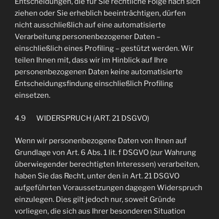
Entscheidungen, die für Sie rechtliche Folge nach sich
ziehen oder Sie erheblich beeinträchtigen, dürfen
nicht ausschließlich auf eine automatisierte
Verarbeitung personenbezogener Daten –
einschließlich eines Profiling – gestützt werden. Wir
teilen Ihnen mit, dass wir im Hinblick auf Ihre
personenbezogenen Daten keine automatisierte
Entscheidungsfindung einschließlich Profiling
einsetzen.
4.9 WIDERSPRUCH (ART. 21 DSGVO)
Wenn wir personenbezogene Daten von Ihnen auf
Grundlage von Art. 6 Abs. 1 lit. f DSGVO (zur Wahrung
überwiegender berechtigten Interessen) verarbeiten,
haben Sie das Recht, unter den in Art. 21 DSGVO
aufgeführten Voraussetzungen dagegen Widerspruch
einzulegen. Dies gilt jedoch nur, soweit Gründe
vorliegen, die sich aus Ihrer besonderen Situation