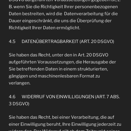
B. wenn Sie die Richtigkeit Ihrer personenbezogenen
Daten bestreiten, wird die Datenverarbeitung für die
Dauer eingeschränkt, die uns die Überprüfung der
Richtigkeit Ihrer Daten ermöglicht.
4.5 DATENÜBERTRAGBARKEIT (ART. 20 DSGVO)
Sie haben das Recht, unter den in Art. 20 DSGVO
aufgeführten Voraussetzungen, die Herausgabe der
Sie betreffenden Daten in einem strukturierten,
gängigen und maschinenlesbaren Format zu
verlangen.
4.6 WIDERRUF VON EINWILLIGUNGEN (ART. 7 ABS.
3 DSGVO)
Sie haben das Recht, bei einer Verarbeitung, die auf
einer Einwilligung beruht, Ihre Einwilligung jederzeit zu