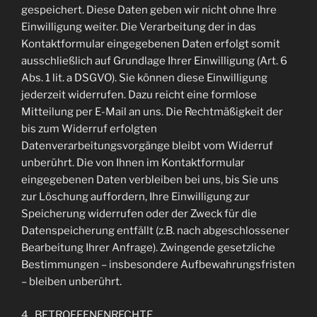
gespeichert. Diese Daten geben wir nicht ohne Ihre
Einwilligung weiter. Die Verarbeitung der in das
Kontaktformular eingegebenen Daten erfolgt somit
ausschließlich auf Grundlage Ihrer Einwilligung (Art. 6
Abs. 1 lit. a DSGVO). Sie können diese Einwilligung
jederzeit widerrufen. Dazu reicht eine formlose
Mitteilung per E-Mail an uns. Die Rechtmäßigkeit der
bis zum Widerruf erfolgten
Datenverarbeitungsvorgänge bleibt vom Widerruf
unberührt. Die von Ihnen im Kontaktformular
eingegebenen Daten verbleiben bei uns, bis Sie uns
zur Löschung auffordern, Ihre Einwilligung zur
Speicherung widerrufen oder der Zweck für die
Datenspeicherung entfällt (z.B. nach abgeschlossener
Bearbeitung Ihrer Anfrage). Zwingende gesetzliche
Bestimmungen – insbesondere Aufbewahrungsfristen
– bleiben unberührt.
4. BETROFFENENRECHTE