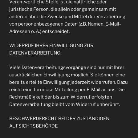
Verantwortliche Stelle ist die natürliche oder
juristische Person, die allein oder gemeinsam mit
anderen über die Zwecke und Mittel der Verarbeitung
von personenbezogenen Daten (z.B. Namen, E-Mail-
Adressen o. Ä.) entscheidet.
WIDERRUF IHRER EINWILLIGUNG ZUR
DATENVERARBEITUNG
Viele Datenverarbeitungsvorgänge sind nur mit Ihrer
ausdrücklichen Einwilligung möglich. Sie können eine
bereits erteilte Einwilligung jederzeit widerrufen. Dazu
reicht eine formlose Mitteilung per E-Mail an uns. Die
Rechtmäßigkeit der bis zum Widerruf erfolgten
Datenverarbeitung bleibt vom Widerruf unberührt.
BESCHWERDERECHT BEI DER ZUSTÄNDIGEN
AUFSICHTSBEHÖRDE