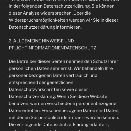
in der folgenden Datenschutzerklärung. Sie können
dieser Analyse widersprechen. Über die
Widerspruchsmöglichkeiten werden wir Sie in dieser
Datenschutzerklärung informieren.
2. ALLGEMEINE HINWEISE UND
PFLICHTINFORMATIONENDATENSCHUTZ
Die Betreiber dieser Seiten nehmen den Schutz Ihrer
persönlichen Daten sehr ernst. Wir behandeln Ihre
personenbezogenen Daten vertraulich und
entsprechend der gesetzlichen
Datenschutzvorschriften sowie dieser
Datenschutzerklärung. Wenn Sie diese Website
benutzen, werden verschiedene personenbezogene
Daten erhoben. Personenbezogene Daten sind Daten,
mit denen Sie persönlich identifiziert werden können.
Die vorliegende Datenschutzerklärung erläutert,