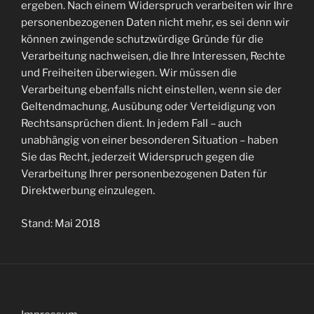
ergeben. Nach einem Widerspruch verarbeiten wir Ihre
personenbezogenen Daten nicht mehr, es sei denn wir
können zwingende schutzwürdige Gründe für die
Verarbeitung nachweisen, die Ihre Interessen, Rechte
und Freiheiten überwiegen. Wir müssen die
Verarbeitung ebenfalls nicht einstellen, wenn sie der
Geltendmachung, Ausübung oder Verteidigung von
Rechtsansprüchen dient. In jedem Fall – auch
unabhängig von einer besonderen Situation – haben
Sie das Recht, jederzeit Widerspruch gegen die
Verarbeitung Ihrer personenbezogenen Daten für
Direktwerbung einzulegen.
Stand: Mai 2018