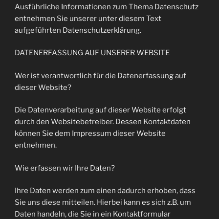
Ausführliche Informationen zum Thema Datenschutz
entnehmen Sie unserer unter diesem Text
aufgeführten Datenschutzerklärung.
DATENERFASSUNG AUF UNSERER WEBSITE
Wer ist verantwortlich für die Datenerfassung auf
dieser Website?
Die Datenverarbeitung auf dieser Website erfolgt
durch den Websitebetreiber. Dessen Kontaktdaten
können Sie dem Impressum dieser Website
entnehmen.
Wie erfassen wir Ihre Daten?
Ihre Daten werden zum einen dadurch erhoben, dass
Sie uns diese mitteilen. Hierbei kann es sich z.B. um
Daten handeln, die Sie in ein Kontaktformular