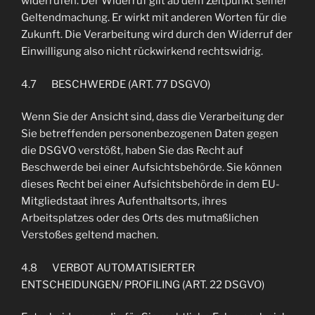
widerrufen. Der Widerruf gilt ab dem Zeitpunkt seiner
Geltendmachung. Er wirkt mit anderen Worten für die
Zukunft. Die Verarbeitung wird durch den Widerruf der
Einwilligung also nicht rückwirkend rechtswidrig.
4.7 BESCHWERDE (ART. 77 DSGVO)
Wenn Sie der Ansicht sind, dass die Verarbeitung der
Sie betreffenden personenbezogenen Daten gegen
die DSGVO verstößt, haben Sie das Recht auf
Beschwerde bei einer Aufsichtsbehörde. Sie können
dieses Recht bei einer Aufsichtsbehörde in dem EU-
Mitgliedstaat ihres Aufenthaltsorts, ihres
Arbeitsplatzes oder des Orts des mutmaßlichen
Verstoßes geltend machen.
4.8 VERBOT AUTOMATISIERTER
ENTSCHEIDUNGEN/ PROFILING (ART. 22 DSGVO)