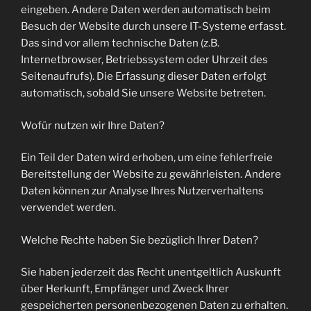
eingeben. Andere Daten werden automatisch beim
Besuch der Website durch unsere IT-Systeme erfasst.
Das sind vor allem technische Daten (z.B.
Internetbrowser, Betriebssystem oder Uhrzeit des
Seitenaufrufs). Die Erfassung dieser Daten erfolgt
automatisch, sobald Sie unsere Website betreten.
Wofür nutzen wir Ihre Daten?
Ein Teil der Daten wird erhoben, um eine fehlerfreie
Bereitstellung der Website zu gewährleisten. Andere
Daten können zur Analyse Ihres Nutzerverhaltens
verwendet werden.
Welche Rechte haben Sie bezüglich Ihrer Daten?
Sie haben jederzeit das Recht unentgeltlich Auskunft
über Herkunft, Empfänger und Zweck Ihrer
gespeicherten personenbezogenen Daten zu erhalten.