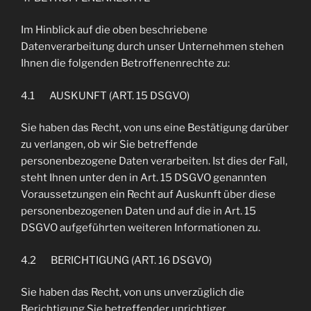
Im Hinblick auf die oben beschriebene
Datenverarbeitung durch unser Unternehmen stehen
Ihnen die folgenden Betroffenenrechte zu:
4.1 AUSKUNFT (ART. 15 DSGVO)
Sie haben das Recht, von uns eine Bestätigung darüber
zu verlangen, ob wir Sie betreffende
personenbezogene Daten verarbeiten. Ist dies der Fall,
steht Ihnen unter den in Art. 15 DSGVO genannten
Voraussetzungen ein Recht auf Auskunft über diese
personenbezogenen Daten und auf die in Art. 15
DSGVO aufgeführten weiteren Informationen zu.
4.2 BERICHTIGUNG (ART. 16 DSGVO)
Sie haben das Recht, von uns unverzüglich die
Berichtigung Sie betreffender unrichtiger