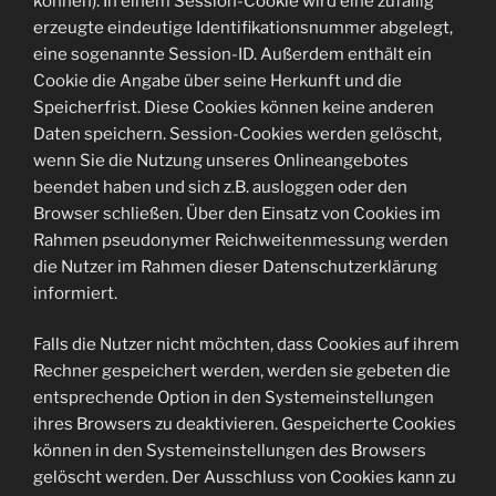
können). In einem Session-Cookie wird eine zufällig
erzeugte eindeutige Identifikationsnummer abgelegt,
eine sogenannte Session-ID. Außerdem enthält ein
Cookie die Angabe über seine Herkunft und die
Speicherfrist. Diese Cookies können keine anderen
Daten speichern. Session-Cookies werden gelöscht,
wenn Sie die Nutzung unseres Onlineangebotes
beendet haben und sich z.B. ausloggen oder den
Browser schließen. Über den Einsatz von Cookies im
Rahmen pseudonymer Reichweitenmessung werden
die Nutzer im Rahmen dieser Datenschutzerklärung
informiert.
Falls die Nutzer nicht möchten, dass Cookies auf ihrem
Rechner gespeichert werden, werden sie gebeten die
entsprechende Option in den Systemeinstellungen
ihres Browsers zu deaktivieren. Gespeicherte Cookies
können in den Systemeinstellungen des Browsers
gelöscht werden. Der Ausschluss von Cookies kann zu