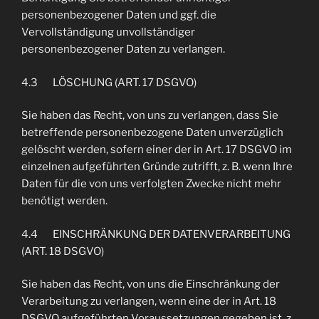
personenbezogener Daten und ggf. die
Vervollständigung unvollständiger
personenbezogener Daten zu verlangen.
4.3 LÖSCHUNG (ART. 17 DSGVO)
Sie haben das Recht, von uns zu verlangen, dass Sie
betreffende personenbezogene Daten unverzüglich
gelöscht werden, sofern einer der in Art. 17 DSGVO im
einzelnen aufgeführten Gründe zutrifft, z. B. wenn Ihre
Daten für die von uns verfolgten Zwecke nicht mehr
benötigt werden.
4.4 EINSCHRÄNKUNG DER DATENVERARBEITUNG
(ART. 18 DSGVO)
Sie haben das Recht, von uns die Einschränkung der
Verarbeitung zu verlangen, wenn eine der in Art. 18
DSGVO aufgeführten Voraussetzungen gegeben ist, z.