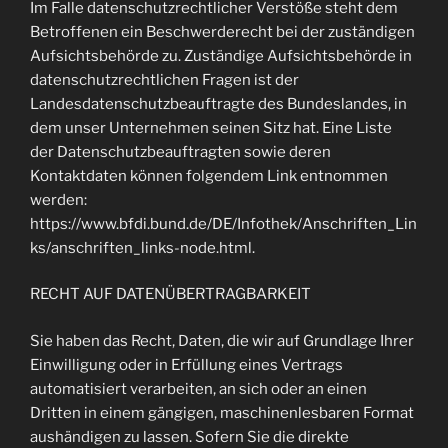
Im Falle datenschutzrechtlicher Verstöße steht dem
Betroffenen ein Beschwerderecht bei der zuständigen
Aufsichtsbehörde zu. Zuständige Aufsichtsbehörde in
datenschutzrechtlichen Fragen ist der
Landesdatenschutzbeauftragte des Bundeslandes, in
dem unser Unternehmen seinen Sitz hat. Eine Liste
der Datenschutzbeauftragten sowie deren
Kontaktdaten können folgendem Link entnommen
werden:
https://www.bfdi.bund.de/DE/Infothek/Anschriften_Lin
ks/anschriften_links-node.html.
RECHT AUF DATENÜBERTRAGBARKEIT
Sie haben das Recht, Daten, die wir auf Grundlage Ihrer
Einwilligung oder in Erfüllung eines Vertrags
automatisiert verarbeiten, an sich oder an einen
Dritten in einem gängigen, maschinenlesbaren Format
aushändigen zu lassen. Sofern Sie die direkte