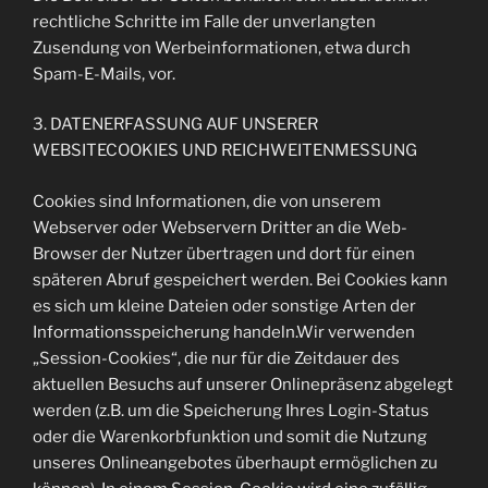
rechtliche Schritte im Falle der unverlangten
Zusendung von Werbeinformationen, etwa durch
Spam-E-Mails, vor.
3. DATENERFASSUNG AUF UNSERER
WEBSITECOOKIES UND REICHWEITENMESSUNG
Cookies sind Informationen, die von unserem
Webserver oder Webservern Dritter an die Web-
Browser der Nutzer übertragen und dort für einen
späteren Abruf gespeichert werden. Bei Cookies kann
es sich um kleine Dateien oder sonstige Arten der
Informationsspeicherung handeln.Wir verwenden
„Session-Cookies“, die nur für die Zeitdauer des
aktuellen Besuchs auf unserer Onlinepräsenz abgelegt
werden (z.B. um die Speicherung Ihres Login-Status
oder die Warenkorbfunktion und somit die Nutzung
unseres Onlineangebotes überhaupt ermöglichen zu