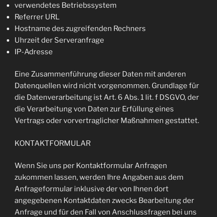
verwendetes Betriebssystem
Referrer URL
Hostname des zugreifenden Rechners
Uhrzeit der Serveranfrage
IP-Adresse
Eine Zusammenführung dieser Daten mit anderen
Datenquellen wird nicht vorgenommen. Grundlage für
die Datenverarbeitung ist Art. 6 Abs. 1 lit. f DSGVO, der
die Verarbeitung von Daten zur Erfüllung eines
Vertrags oder vorvertraglicher Maßnahmen gestattet.
KONTAKTFORMULAR
Wenn Sie uns per Kontaktformular Anfragen
zukommen lassen, werden Ihre Angaben aus dem
Anfrageformular inklusive der von Ihnen dort
angegebenen Kontaktdaten zwecks Bearbeitung der
Anfrage und für den Fall von Anschlussfragen bei uns