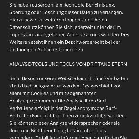
Sie haben außerdem ein Recht, die Berichtigung,
Sperrung oder Löschung dieser Daten zu verlangen.
Hierzu sowie zu weiteren Fragen zum Thema
Datenschutz können Sie sich jederzeit unter der im
Impressum angegebenen Adresse an uns wenden. Des
Weiteren steht Ihnen ein Beschwerderecht bei der
zuständigen Aufsichtsbehörde zu.
ANALYSE-TOOLS UND TOOLS VON DRITTANBIETERN
Beim Besuch unserer Website kann Ihr Surf-Verhalten
statistisch ausgewertet werden. Das geschieht vor
allem mit Cookies und mit sogenannten
Analyseprogrammen. Die Analyse Ihres Surf-
Verhaltens erfolgt in der Regel anonym; das Surf-
Verhalten kann nicht zu Ihnen zurückverfolgt werden.
Sie können dieser Analyse widersprechen oder sie
durch die Nichtbenutzung bestimmter Tools
verhindern. Detaillierte Informationen dazu finden Sie